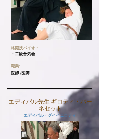
格闘技バイオ：
・二段合気会
​職業:
医師 /
医師
エディバル先生 ギロティ・バー
ネセット
エディバル・グイイェロティ