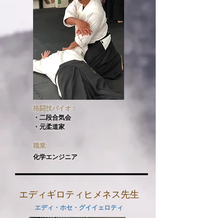
格闘技バイオ：
・二段合気会
・元柔道家
​職業:
化学エンジニア
エディギロティヒメネス先生
エディ・ホセ・グイイェロティ