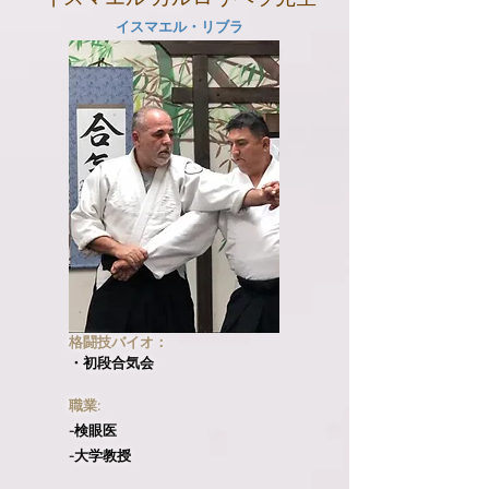
イスマエル・リブラ
格闘技バイオ：
・初段合気会
​職業:
-検眼医
-大学教授