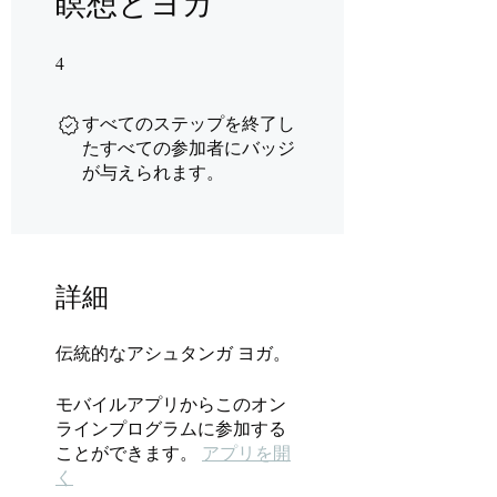
瞑想とヨガ
4
4 undefined
すべてのステップを終了し
たすべての参加者にバッジ
が与えられます。
詳細
伝統的なアシュタンガ ヨガ。
モバイルアプリからこのオン
ラインプログラムに参加する
ことができます。
アプリを開
く