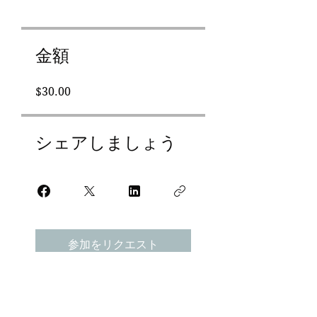
金額
$30.00
シェアしましょう
参加をリクエスト